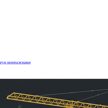
рум монтажников