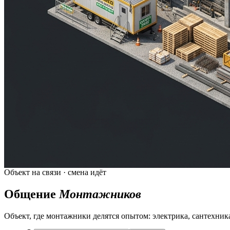
Объект на связи · смена идёт
Общение
Монтажников
Объект, где монтажники делятся опытом: электрика, сантехника