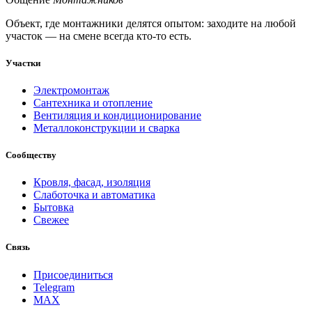
Объект, где монтажники делятся опытом: заходите на любой
участок — на смене всегда кто-то есть.
Участки
Электромонтаж
Сантехника и отопление
Вентиляция и кондиционирование
Металлоконструкции и сварка
Сообществу
Кровля, фасад, изоляция
Слаботочка и автоматика
Бытовка
Свежее
Связь
Присоединиться
Telegram
MAX