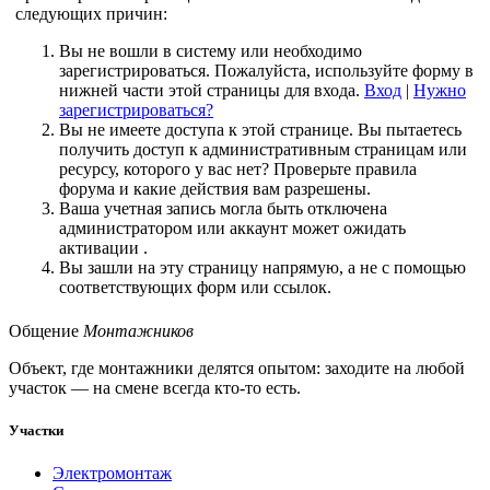
следующих причин:
Вы не вошли в систему или необходимо
зарегистрироваться. Пожалуйста, используйте форму в
нижней части этой страницы для входа.
Вход
|
Нужно
зарегистрироваться?
Вы не имеете доступа к этой странице. Вы пытаетесь
получить доступ к административным страницам или
ресурсу, которого у вас нет? Проверьте правила
форума и какие действия вам разрешены.
Ваша учетная запись могла быть отключена
администратором или аккаунт может ожидать
активации .
Вы зашли на эту страницу напрямую, а не с помощью
соответствующих форм или ссылок.
Общение
Монтажников
Объект, где монтажники делятся опытом: заходите на любой
участок — на смене всегда кто-то есть.
Участки
Электромонтаж